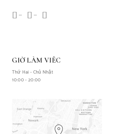
GIỜ LÀM VIÊC
Thứ Hai - Chủ Nhật
10:00 - 20:00